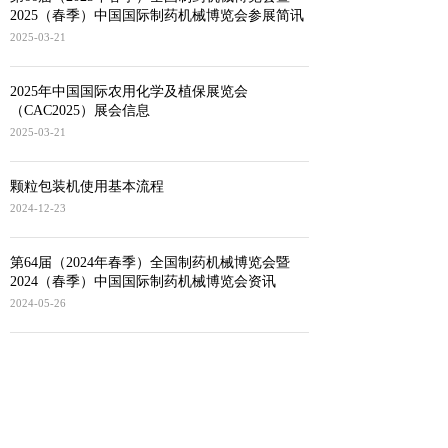
2025（春季）中国国际制药机械博览会参展简讯
2025-03-21
2025年中国国际农用化学及植保展览会
（CAC2025）展会信息
2025-03-21
颗粒包装机使用基本流程
2024-12-23
第64届（2024年春季）全国制药机械博览会暨
2024（春季）中国国际制药机械博览会资讯
2024-05-26